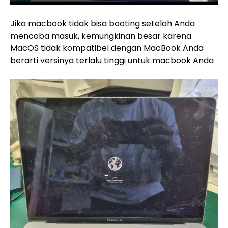
Jika macbook tidak bisa booting setelah Anda
mencoba masuk, kemungkinan besar karena
MacOS tidak kompatibel dengan MacBook Anda
berarti versinya terlalu tinggi untuk macbook Anda