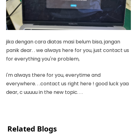
jika dengan cara diatas masi belum bisa, jangan
panik dear. . we always here for you, just contact us
for everything you're problem,
i'm always there for you, everytime and
everywhere. . .
contact us right here !
good luck yaa
dear, c uuuuu in the new topic. . .
Related Blogs