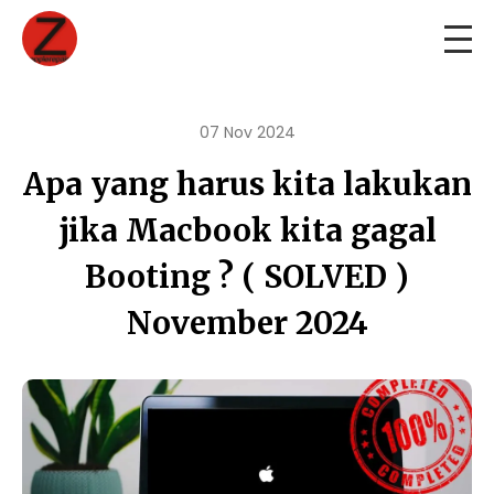
07 Nov 2024
Apa yang harus kita lakukan
jika Macbook kita gagal
Booting ? ( SOLVED )
November 2024