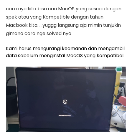
cara nya kita bisa cari MacOS yang sesuai dengan
spek atau yang Kompetible dengan tahun
Macbook kita. . .yuggg langsung aja mimin tunjukin
gimana cara nge solved nya
Kami harus mengurangi keamanan dan mengambil
data sebelum menginstal MacOS yang kompatibel.