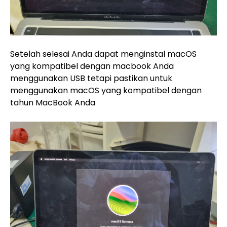
Setelah selesai Anda dapat menginstal macOS
yang kompatibel dengan macbook Anda
menggunakan USB tetapi pastikan untuk
menggunakan macOS yang kompatibel dengan
tahun MacBook Anda