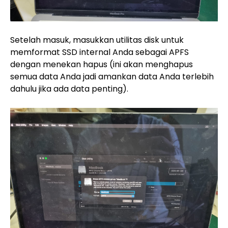
Setelah masuk, masukkan utilitas disk untuk
memformat SSD internal Anda sebagai APFS
dengan menekan hapus (ini akan menghapus
semua data Anda jadi amankan data Anda terlebih
dahulu jika ada data penting).