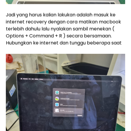
Jadi yang harus kalian lakukan adalah masuk ke
internet recovery dengan cara matikan macbook
terlebih dahulu lalu nyalakan sambil menekan (
Options + Command + R ) secara bersamaan.
Hubungkan ke internet dan tunggu beberapa saat