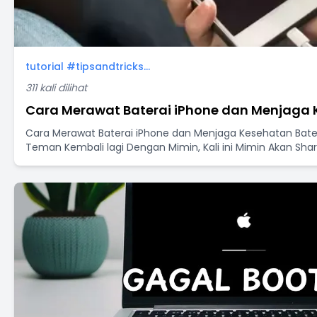
tutorial #tipsandtricks...
311 kali dilihat
Cara Merawat Baterai iPhone dan Menjaga K
Cara Merawat Baterai iPhone dan Menjaga Kesehatan Bate
Teman Kembali lagi Dengan Mimin, Kali ini Mimin Akan Shar