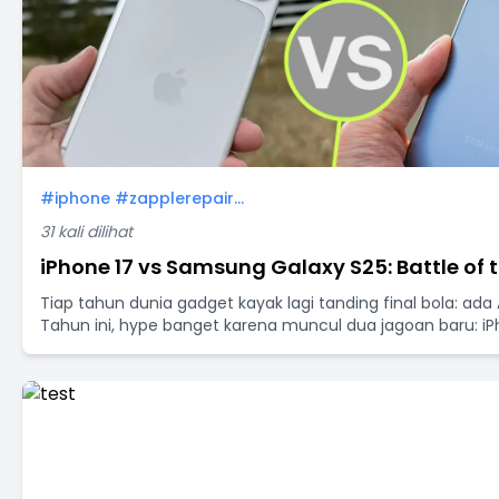
#iphone #zapplerepair...
31 kali dilihat
iPhone 17 vs Samsung Galaxy S25: Battle of t
Tiap tahun dunia gadget kayak lagi tanding final bola: a
Tahun ini, hype banget karena muncul dua jagoan baru: iP