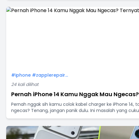
#iphone #zapplerepair...
24 kali dilihat
Pernah iPhone 14 Kamu Nggak Mau Ngecas? T
Pernah nggak sih kamu colok kabel charger ke iPhone 14, 
ngecas? Tenang, jangan panik dulu. Ini masalah yang cukup 