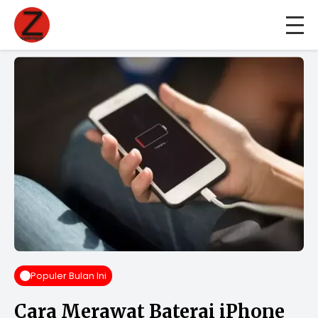
Populer Bulan Ini
Cara Merawat Baterai iPhone